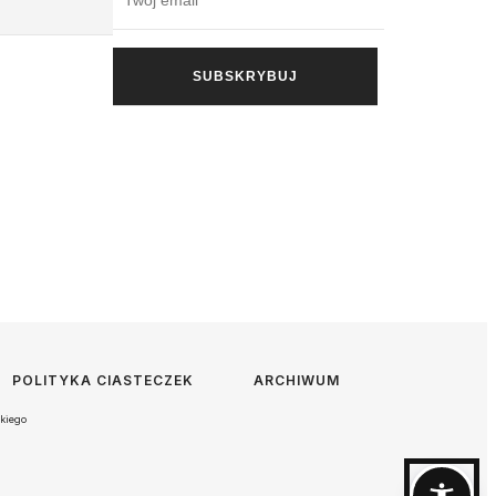
POLITYKA CIASTECZEK
ARCHIWUM
kiego