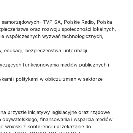
 i samorządowych- TVP SA, Polskie Radio, Polska
pieczeństwa oraz rozwoju społeczności lokalnych,
cie współczesnych wyzwań technologicznych,
 edukacji, bezpieczeństwa i informacji
otyczących funkcjonowania mediów publicznych i
ami i politykami w obliczu zmian w sektorze
 przyszłe inicjatywy legislacyjne oraz rządowe
 obywatelskiego, finansowania i wsparcia mediów
 wnioski z konferencji i przekazanie do