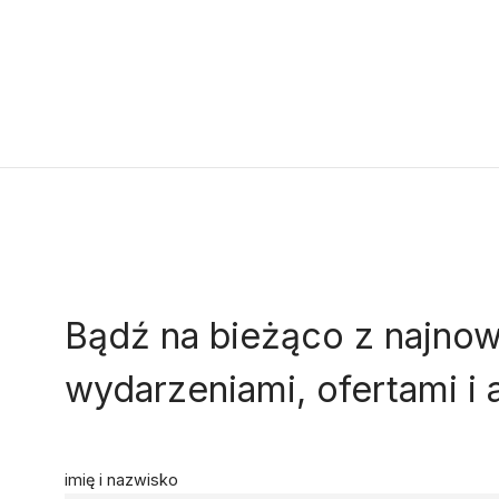
Bądź na bieżąco z najno
wydarzeniami, ofertami i 
imię i nazwisko