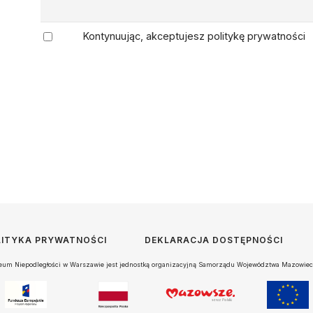
Kontynuując, akceptujesz politykę prywatności
LITYKA PRYWATNOŚCI
DEKLARACJA DOSTĘPNOŚCI
um Niepodległości w Warszawie jest jednostką organizacyjną Samorządu Województwa Mazowiec