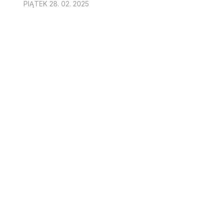
PIĄTEK 28. 02. 2025