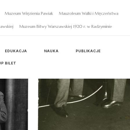
Muzeum Więzienia Pawiak
Mauzoleum Walki i Męczeństwa
awskiej
Muzeum Bitwy Warszawskiej 1920 r. w Radzyminie
EDUKACJA
NAUKA
PUBLIKACJE
P BILET