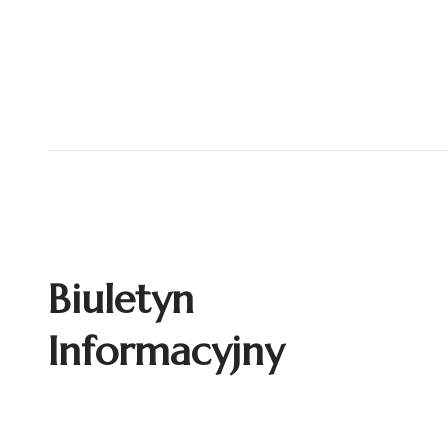
Biuletyn
Informacyjny