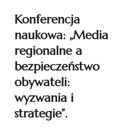
Konferencja
naukowa: „Media
regionalne a
bezpieczeństwo
obywateli:
wyzwania i
strategie”.