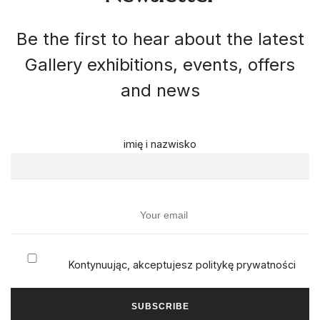
Be the first to hear about the latest
Gallery exhibitions, events, offers
and news
imię i nazwisko
Kontynuując, akceptujesz politykę prywatności