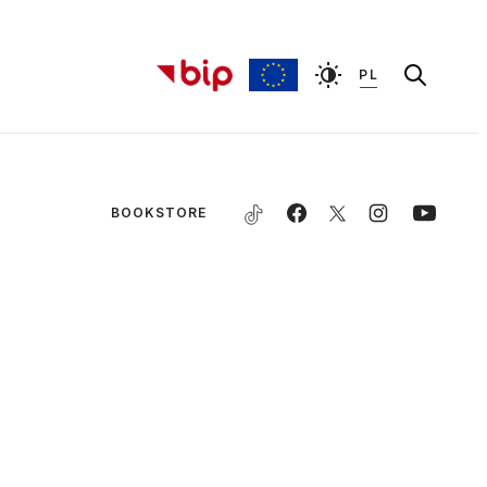
PL
BOOKSTORE