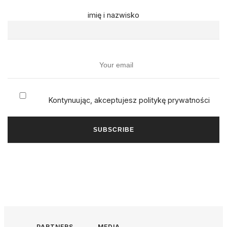
imię i nazwisko
Kontynuując, akceptujesz politykę prywatności
PARTNERS
MEDIA