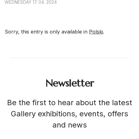
WEDNESDAY 17. 04. 2024
Sorry, this entry is only available in
Polski
.
Newsletter
Be the first to hear about the latest
Gallery exhibitions, events, offers
and news