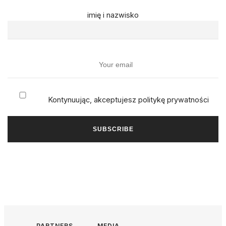
imię i nazwisko
Kontynuując, akceptujesz politykę prywatności
PARTNERS
MEDIA