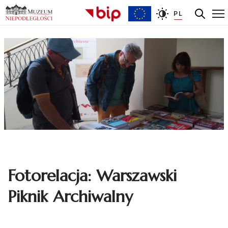
PL
Fotorelacja: Warszawski
Piknik Archiwalny