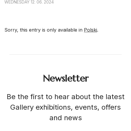
WEDNESDAY 12. 06. 2024
Sorry, this entry is only available in
Polski
.
Newsletter
Be the first to hear about the latest
Gallery exhibitions, events, offers
and news